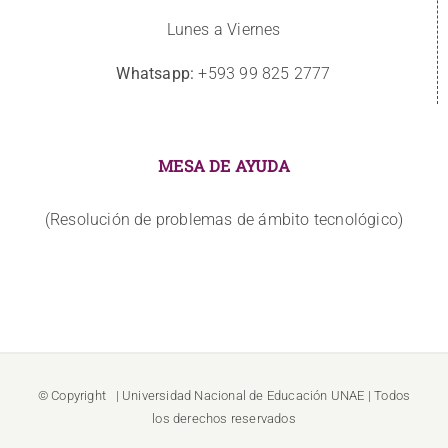
Lunes a Viernes
Whatsapp:
+593 99 825 2777
MESA DE AYUDA
(Resolución de problemas de ámbito tecnológico)
© Copyright
| Universidad Nacional de Educación
UNAE
| Todos
los derechos reservados