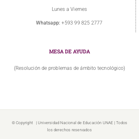
Lunes a Viernes
Whatsapp:
+593 99 825 2777
MESA DE AYUDA
(Resolución de problemas de ámbito tecnológico)
© Copyright
| Universidad Nacional de Educación
UNAE
| Todos
los derechos reservados