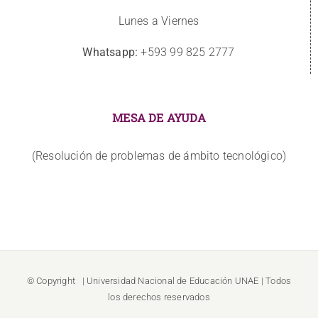
Lunes a Viernes
Whatsapp:
+593 99 825 2777
MESA DE AYUDA
(Resolución de problemas de ámbito tecnológico)
© Copyright
| Universidad Nacional de Educación
UNAE
| Todos
los derechos reservados