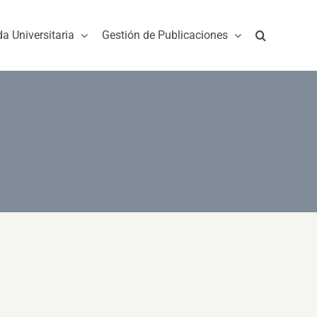
da Universitaria
Gestión de Publicaciones