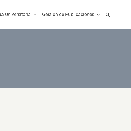
da Universitaria
Gestión de Publicaciones