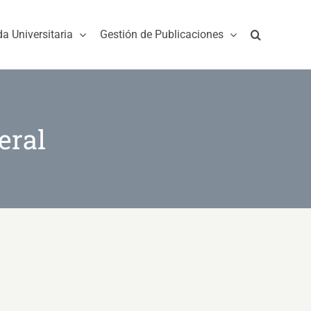
da Universitaria
Gestión de Publicaciones
eral