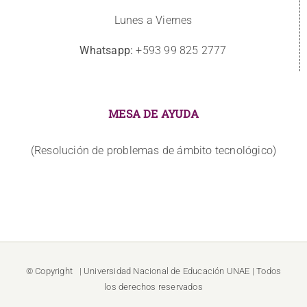
Lunes a Viernes
Whatsapp:
+593 99 825 2777
MESA DE AYUDA
(Resolución de problemas de ámbito tecnológico)
© Copyright
| Universidad Nacional de Educación
UNAE
| Todos
los derechos reservados