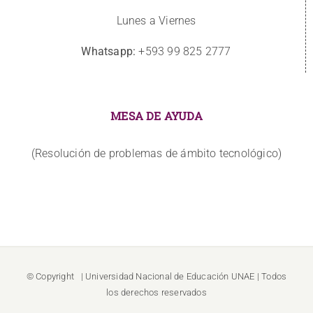
Lunes a Viernes
Whatsapp:
+593 99 825 2777
MESA DE AYUDA
(Resolución de problemas de ámbito tecnológico)
© Copyright
| Universidad Nacional de Educación
UNAE
| Todos
los derechos reservados