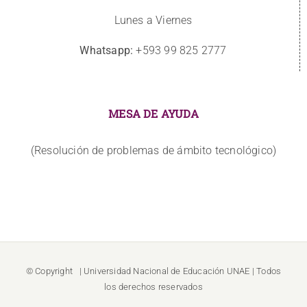
Lunes a Viernes
Whatsapp:
+593 99 825 2777
MESA DE AYUDA
(Resolución de problemas de ámbito tecnológico)
© Copyright
| Universidad Nacional de Educación
UNAE
| Todos
los derechos reservados