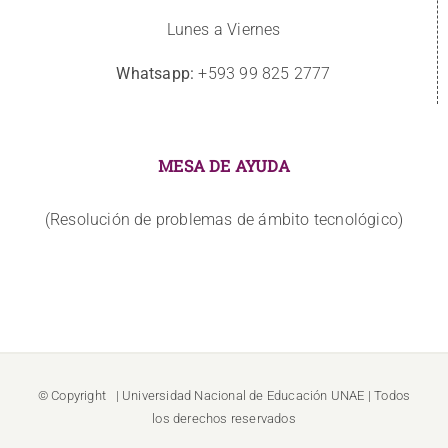
Lunes a Viernes
Whatsapp:
+593 99 825 2777
MESA DE AYUDA
(Resolución de problemas de ámbito tecnológico)
© Copyright
| Universidad Nacional de Educación
UNAE
| Todos
los derechos reservados