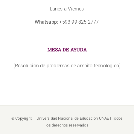
Lunes a Viernes
Whatsapp:
+593 99 825 2777
MESA DE AYUDA
(Resolución de problemas de ámbito tecnológico)
© Copyright
| Universidad Nacional de Educación
UNAE
| Todos
los derechos reservados