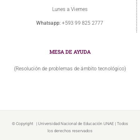
Lunes a Viernes
Whatsapp:
+593 99 825 2777
MESA DE AYUDA
(Resolución de problemas de ámbito tecnológico)
© Copyright
| Universidad Nacional de Educación
UNAE
| Todos
los derechos reservados