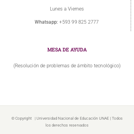
Lunes a Viernes
Whatsapp:
+593 99 825 2777
MESA DE AYUDA
(Resolución de problemas de ámbito tecnológico)
© Copyright
| Universidad Nacional de Educación
UNAE
| Todos
los derechos reservados