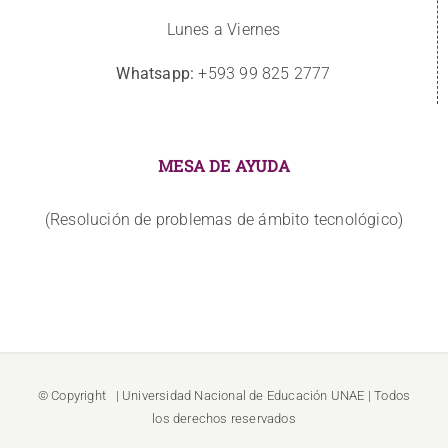
Lunes a Viernes
Whatsapp:
+593 99 825 2777
MESA DE AYUDA
(Resolución de problemas de ámbito tecnológico)
© Copyright
| Universidad Nacional de Educación
UNAE
| Todos
los derechos reservados