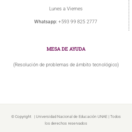
Lunes a Viernes
Whatsapp:
+593 99 825 2777
MESA DE AYUDA
(Resolución de problemas de ámbito tecnológico)
© Copyright
| Universidad Nacional de Educación
UNAE
| Todos
los derechos reservados