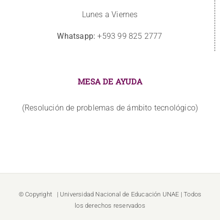
Lunes a Viernes
Whatsapp:
+593 99 825 2777
MESA DE AYUDA
(Resolución de problemas de ámbito tecnológico)
© Copyright
| Universidad Nacional de Educación
UNAE
| Todos
los derechos reservados