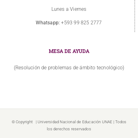
Lunes a Viernes
Whatsapp:
+593 99 825 2777
MESA DE AYUDA
(Resolución de problemas de ámbito tecnológico)
© Copyright
| Universidad Nacional de Educación
UNAE
| Todos
los derechos reservados