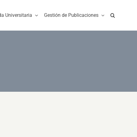
da Universitaria
Gestión de Publicaciones