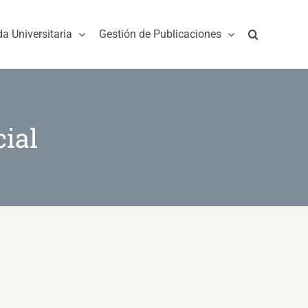
da Universitaria
Gestión de Publicaciones
ial