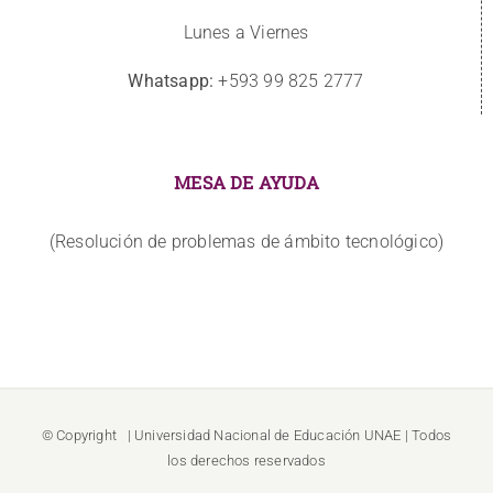
Lunes a Viernes
Whatsapp:
+593 99 825 2777
MESA DE AYUDA
(Resolución de problemas de ámbito tecnológico)
© Copyright
| Universidad Nacional de Educación
UNAE
| Todos
los derechos reservados