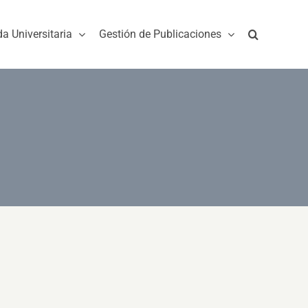
da Universitaria
Gestión de Publicaciones