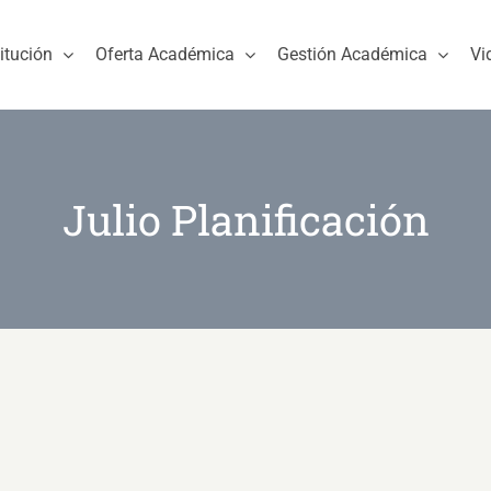
titución
Oferta Académica
Gestión Académica
Vi
Julio Planificación