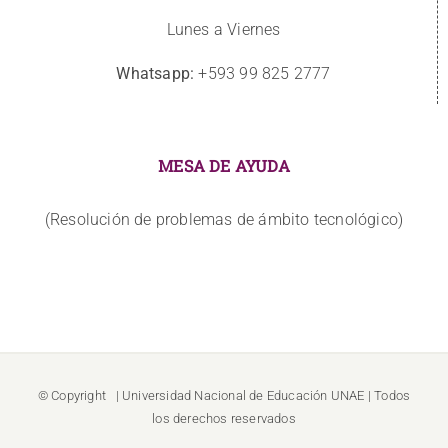
Lunes a Viernes
Whatsapp:
+593 99 825 2777
MESA DE AYUDA
(Resolución de problemas de ámbito tecnológico)
© Copyright
| Universidad Nacional de Educación
UNAE
| Todos
los derechos reservados