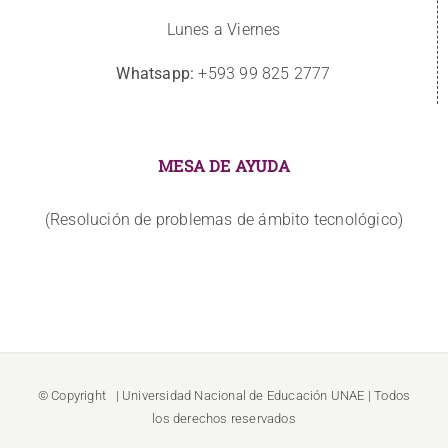
Lunes a Viernes
Whatsapp:
+593 99 825 2777
MESA DE AYUDA
(Resolución de problemas de ámbito tecnológico)
© Copyright
| Universidad Nacional de Educación
UNAE
| Todos
los derechos reservados