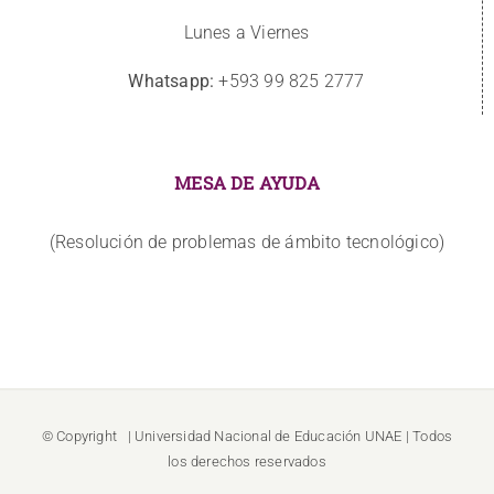
Lunes a Viernes
Whatsapp:
+593 99 825 2777
MESA DE AYUDA
(Resolución de problemas de ámbito tecnológico)
© Copyright
| Universidad Nacional de Educación
UNAE
| Todos
los derechos reservados