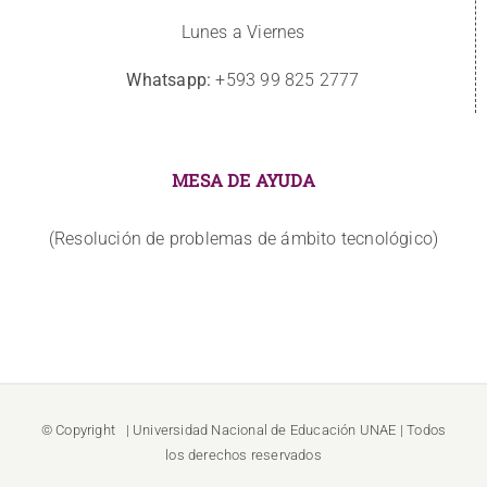
Lunes a Viernes
Whatsapp:
+593 99 825 2777
MESA DE AYUDA
(Resolución de problemas de ámbito tecnológico)
© Copyright
| Universidad Nacional de Educación
UNAE
| Todos
los derechos reservados