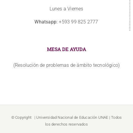
Lunes a Viernes
Whatsapp:
+593 99 825 2777
MESA DE AYUDA
(Resolución de problemas de ámbito tecnológico)
© Copyright
| Universidad Nacional de Educación
UNAE
| Todos
los derechos reservados