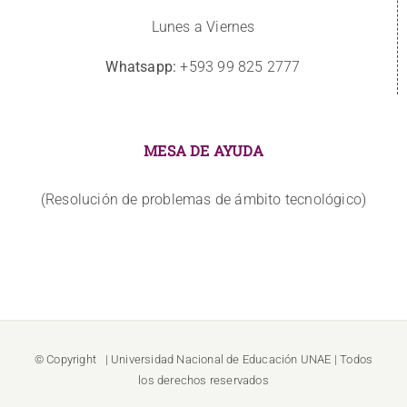
Lunes a Viernes
Whatsapp:
+593 99 825 2777
MESA DE AYUDA
(Resolución de problemas de ámbito tecnológico)
© Copyright
| Universidad Nacional de Educación
UNAE
| Todos
los derechos reservados