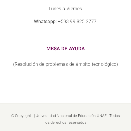
Lunes a Viernes
Whatsapp:
+593 99 825 2777
MESA DE AYUDA
(Resolución de problemas de ámbito tecnológico)
© Copyright
| Universidad Nacional de Educación
UNAE
| Todos
los derechos reservados