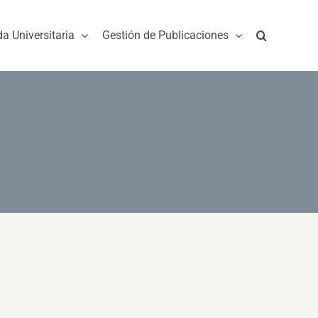
da Universitaria
Gestión de Publicaciones