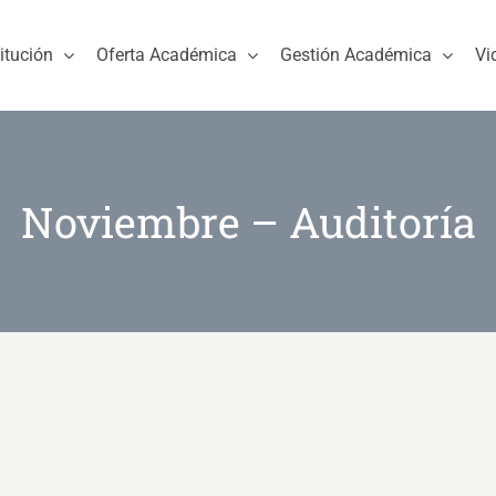
titución
Oferta Académica
Gestión Académica
Vi
Noviembre – Auditoría