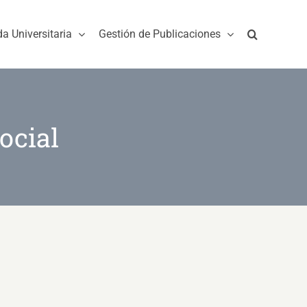
da Universitaria
Gestión de Publicaciones
ocial