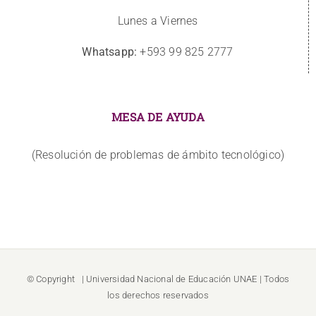
Lunes a Viernes
Whatsapp:
+593 99 825 2777
MESA DE AYUDA
(Resolución de problemas de ámbito tecnológico)
© Copyright
| Universidad Nacional de Educación
UNAE
| Todos
los derechos reservados