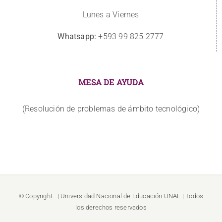
Lunes a Viernes
Whatsapp:
+593 99 825 2777
MESA DE AYUDA
(Resolución de problemas de ámbito tecnológico)
© Copyright
| Universidad Nacional de Educación
UNAE
| Todos
los derechos reservados