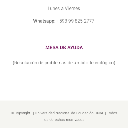
Lunes a Viernes
Whatsapp:
+593 99 825 2777
MESA DE AYUDA
(Resolución de problemas de ámbito tecnológico)
© Copyright
| Universidad Nacional de Educación
UNAE
| Todos
los derechos reservados