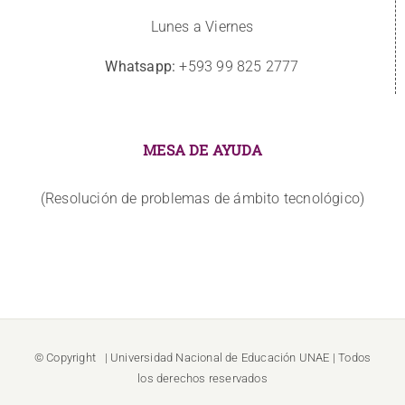
Lunes a Viernes
Whatsapp:
+593 99 825 2777
MESA DE AYUDA
(Resolución de problemas de ámbito tecnológico)
© Copyright
| Universidad Nacional de Educación
UNAE
| Todos
los derechos reservados