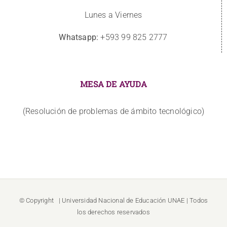
Lunes a Viernes
Whatsapp:
+593 99 825 2777
MESA DE AYUDA
(Resolución de problemas de ámbito tecnológico)
© Copyright
| Universidad Nacional de Educación
UNAE
| Todos
los derechos reservados