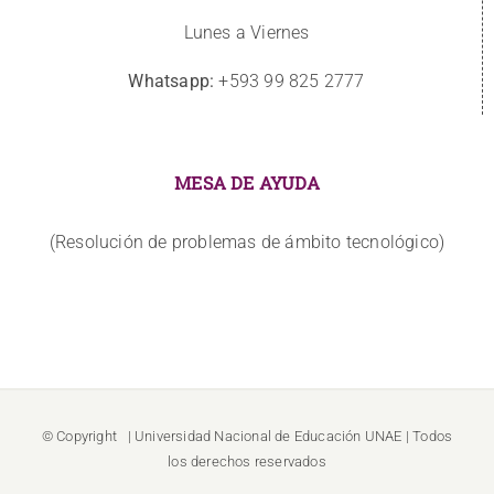
Lunes a Viernes
Whatsapp:
+593 99 825 2777
MESA DE AYUDA
(Resolución de problemas de ámbito tecnológico)
© Copyright
| Universidad Nacional de Educación
UNAE
| Todos
los derechos reservados