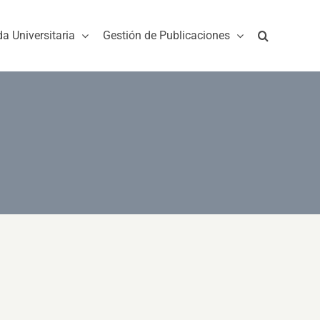
da Universitaria
Gestión de Publicaciones