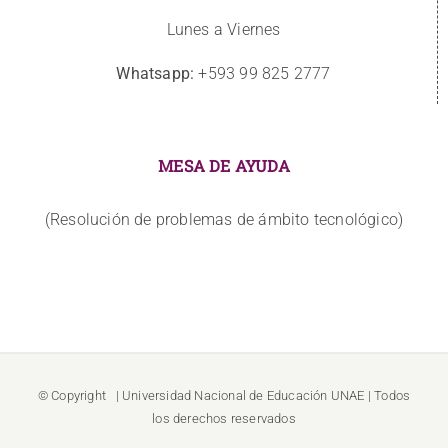
Lunes a Viernes
Whatsapp:
+593 99 825 2777
MESA DE AYUDA
(Resolución de problemas de ámbito tecnológico)
© Copyright
| Universidad Nacional de Educación
UNAE
| Todos
los derechos reservados