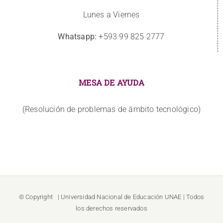
Lunes a Viernes
Whatsapp:
+593 99 825 2777
MESA DE AYUDA
(Resolución de problemas de ámbito tecnológico)
© Copyright
| Universidad Nacional de Educación
UNAE
| Todos
los derechos reservados