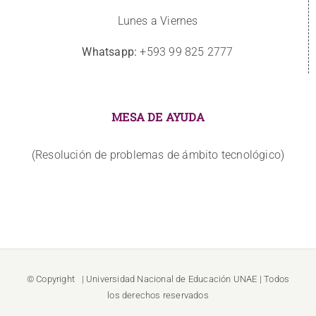
Lunes a Viernes
Whatsapp:
+593 99 825 2777
MESA DE AYUDA
(Resolución de problemas de ámbito tecnológico)
© Copyright
| Universidad Nacional de Educación
UNAE
| Todos
los derechos reservados