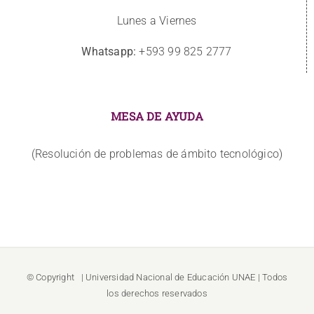
Lunes a Viernes
Whatsapp:
+593 99 825 2777
MESA DE AYUDA
(Resolución de problemas de ámbito tecnológico)
© Copyright
| Universidad Nacional de Educación
UNAE
| Todos
los derechos reservados