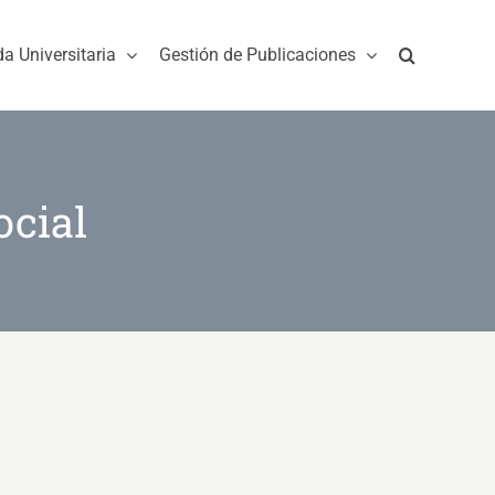
da Universitaria
Gestión de Publicaciones
ocial