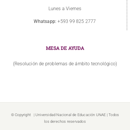
Lunes a Viernes
Whatsapp:
+593 99 825 2777
MESA DE AYUDA
(Resolución de problemas de ámbito tecnológico)
© Copyright
| Universidad Nacional de Educación
UNAE
| Todos
los derechos reservados