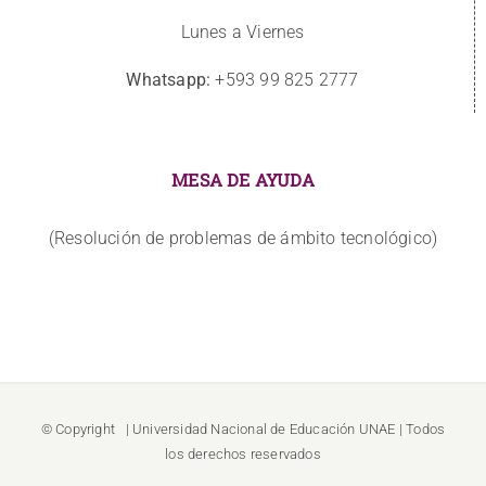
Lunes a Viernes
Whatsapp:
+593 99 825 2777
MESA DE AYUDA
(Resolución de problemas de ámbito tecnológico)
© Copyright
| Universidad Nacional de Educación
UNAE
| Todos
los derechos reservados