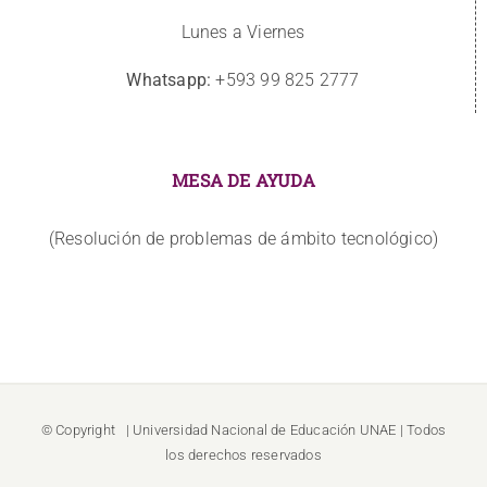
Lunes a Viernes
Whatsapp:
+593 99 825 2777
MESA DE AYUDA
(Resolución de problemas de ámbito tecnológico)
© Copyright
| Universidad Nacional de Educación
UNAE
| Todos
los derechos reservados