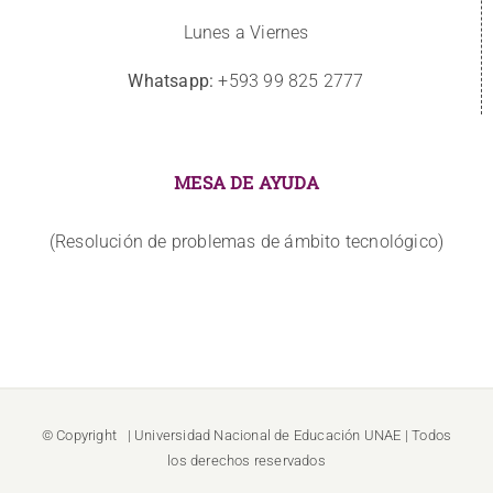
Lunes a Viernes
Whatsapp:
+593 99 825 2777
MESA DE AYUDA
(Resolución de problemas de ámbito tecnológico)
© Copyright
| Universidad Nacional de Educación
UNAE
| Todos
los derechos reservados