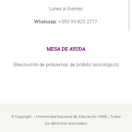
Lunes a Viernes
Whatsapp:
+593 99 825 2777
MESA DE AYUDA
(Resolución de problemas de ámbito tecnológico)
© Copyright
| Universidad Nacional de Educación
UNAE
| Todos
los derechos reservados