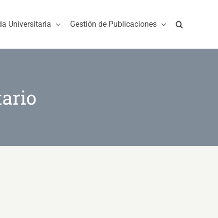
da Universitaria
Gestión de Publicaciones
tario