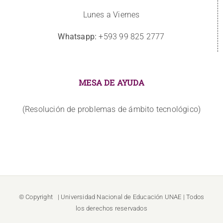
Lunes a Viernes
Whatsapp:
+593 99 825 2777
MESA DE AYUDA
(Resolución de problemas de ámbito tecnológico)
© Copyright
| Universidad Nacional de Educación
UNAE
| Todos
los derechos reservados