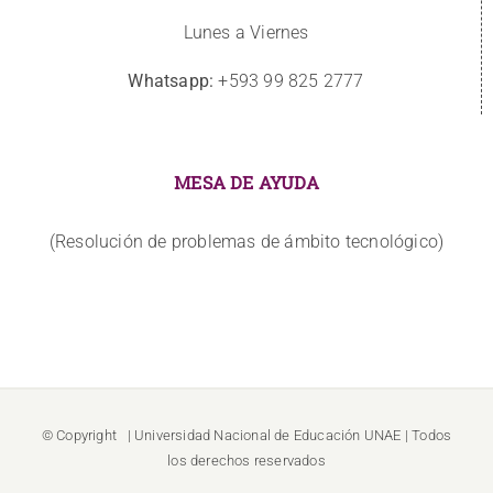
Lunes a Viernes
Whatsapp:
+593 99 825 2777
MESA DE AYUDA
(Resolución de problemas de ámbito tecnológico)
© Copyright
| Universidad Nacional de Educación
UNAE
| Todos
los derechos reservados